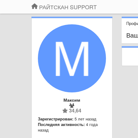
РАЙТСКАН SUPPORT
Профи
Ваш
Максим
34,64
Зарегистрирован:
5 лет назад
Последняя активность:
4 года
назад