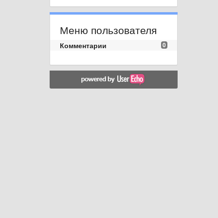
Меню пользователя
Комментарии
0