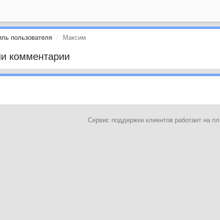
ль пользователя
Максим
и комментарии
Сервис поддержки клиентов работает на 