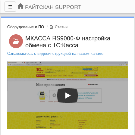
РАЙТСКАН SUPPORT
Оборудование и ПО
Статьи
МКАССА RS9000-Ф настройка
обмена с 1С:Касса
Ознакомьтесь с видеоинструкцией на нашем канале.