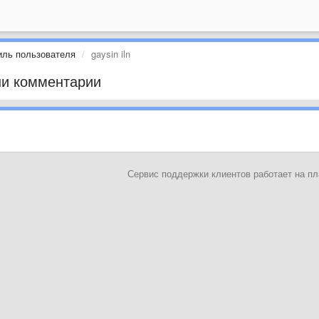
ль пользователя
gaysin iln
и комментарии
Сервис поддержки клиентов работает на 