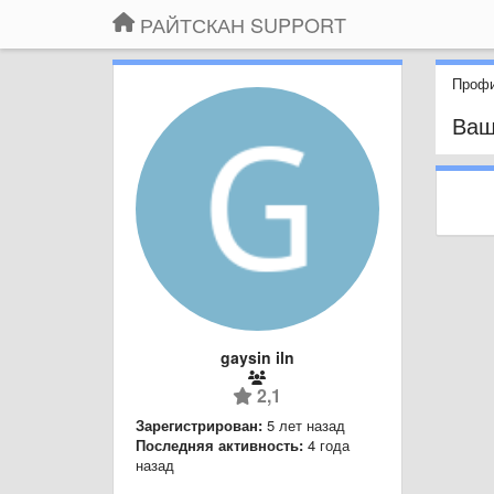
РАЙТСКАН SUPPORT
Профи
Ваш
gaysin iln
2,1
Зарегистрирован:
5 лет назад
Последняя активность:
4 года
назад