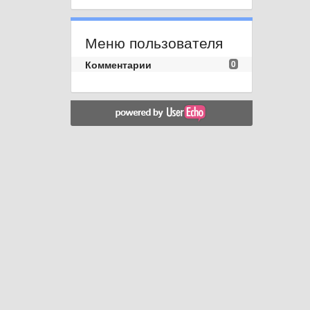
Меню пользователя
Комментарии
0